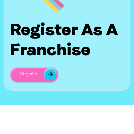
Register As A
Franchise
Register