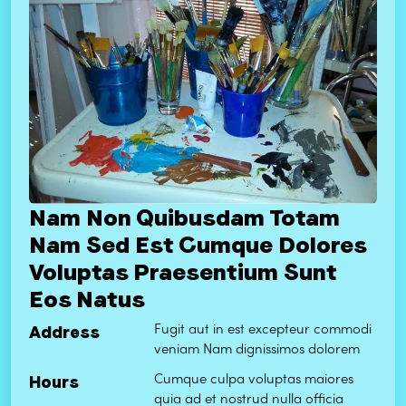
Nam Non Quibusdam Totam
Nam Sed Est Cumque Dolores
Voluptas Praesentium Sunt
Eos Natus
Address
Fugit aut in est excepteur commodi
veniam Nam dignissimos dolorem
Hours
Cumque culpa voluptas maiores
quia ad et nostrud nulla officia